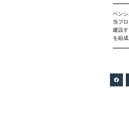
ペンシ
当プロ
建設す
を組成