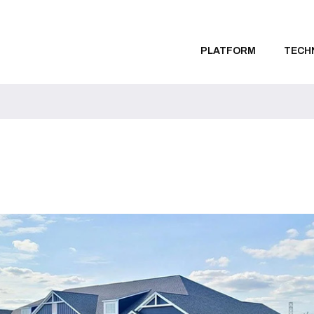
PLATFORM
TECH