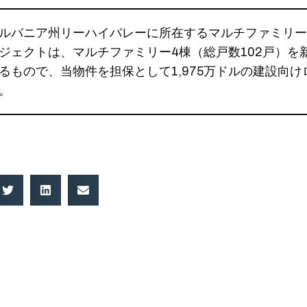
ルバニア州リーハイバレーに所在するマルチファミリー
ジェクトは、マルチファミリー4棟（総戸数102戸）を
るもので、当物件を担保として1,975万ドルの建設向け
。