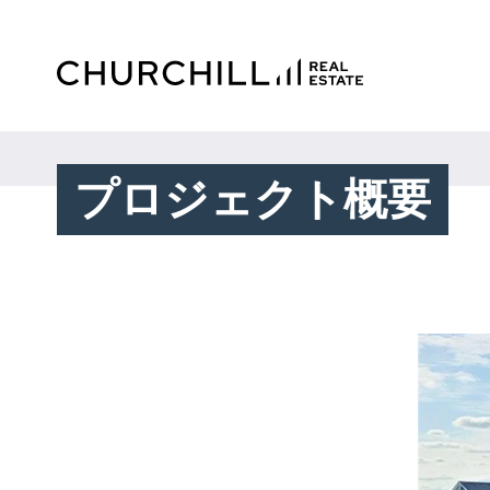
プロジェクト概要