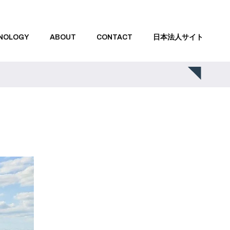
NOLOGY
ABOUT
CONTACT
日本法人サイト