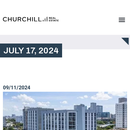
JULY 17, 2024
09/11/2024