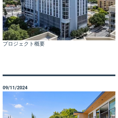
プロジェクト概要
09/11/2024