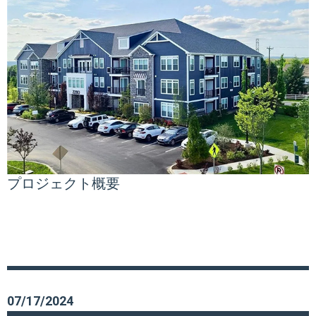
プロジェクト概要
07/17/2024