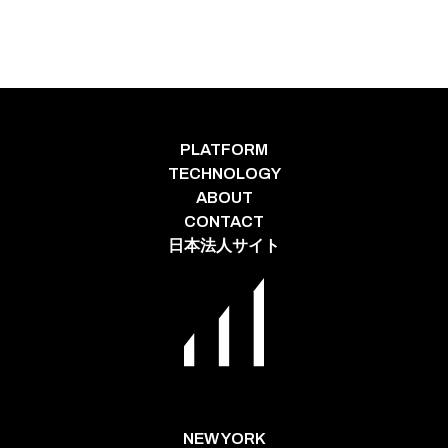
PLATFORM
TECHNOLOGY
ABOUT
CONTACT
日本法人サイト
NEW YORK