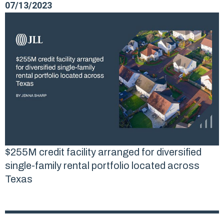
07/13/2023
$255M credit facility arranged for diversified
single-family rental portfolio located across
Texas