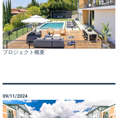
プロジェクト概要
09/11/2024