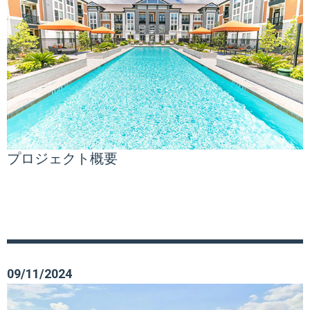
プロジェクト概要
09/11/2024