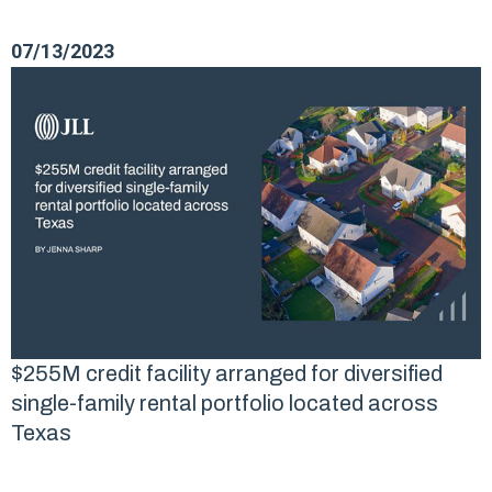
07/13/2023
$255M credit facility arranged for diversified
single-family rental portfolio located across
Texas