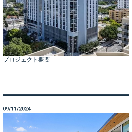
プロジェクト概要
09/11/2024