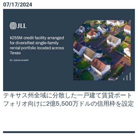
07/17/2024
テキサス州全域に分散した一戸建て賃貸ポート
フォリオ向けに2億5,500万ドルの信用枠を設定