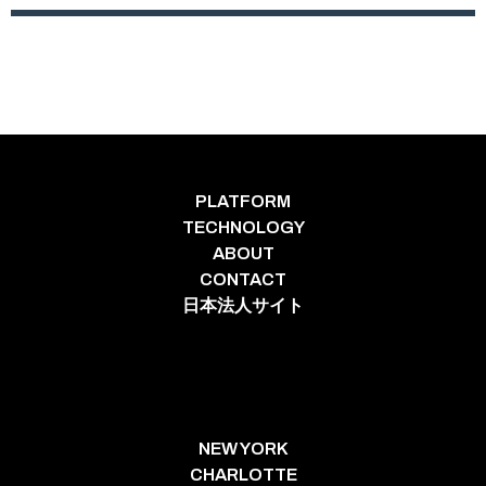
PLATFORM
TECHNOLOGY
ABOUT
CONTACT
日本法人サイト
NEW YORK
CHARLOTTE