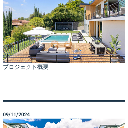
プロジェクト概要
09/11/2024