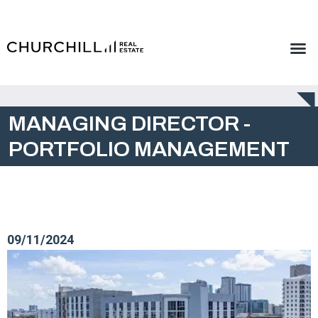
MANAGING DIRECTOR -
PORTFOLIO MANAGEMENT
09/11/2024