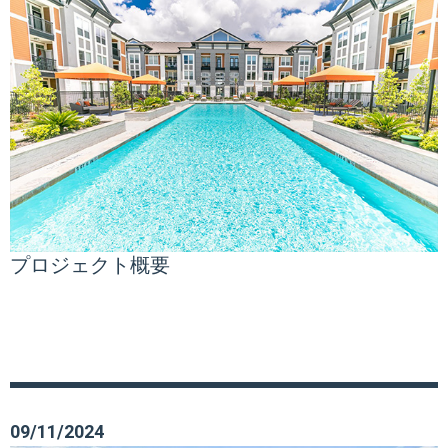
プロジェクト概要
09/11/2024