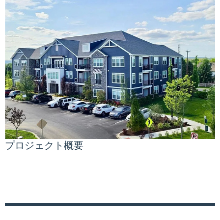
プロジェクト概要